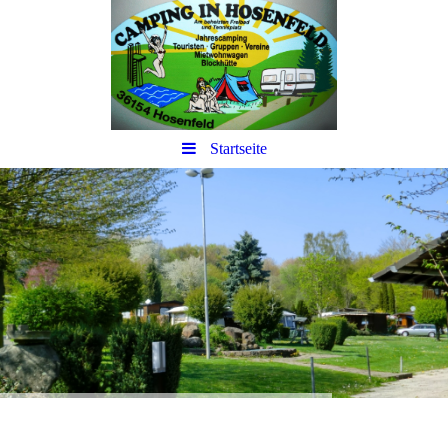
Startseite