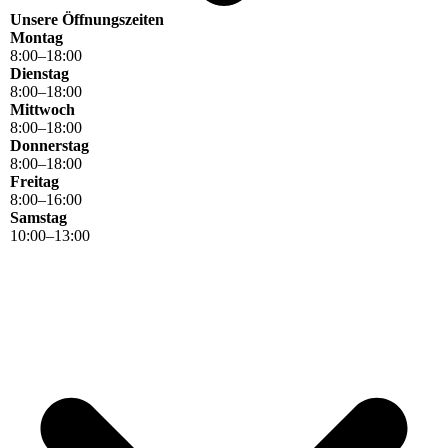
Unsere Öffnungszeiten
Montag
8
:
00
–
18
:
00
Dienstag
8
:
00
–
18
:
00
Mittwoch
8
:
00
–
18
:
00
Donnerstag
8
:
00
–
18
:
00
Freitag
8
:
00
–
16
:
00
Samstag
10
:
00
–
13
:
00