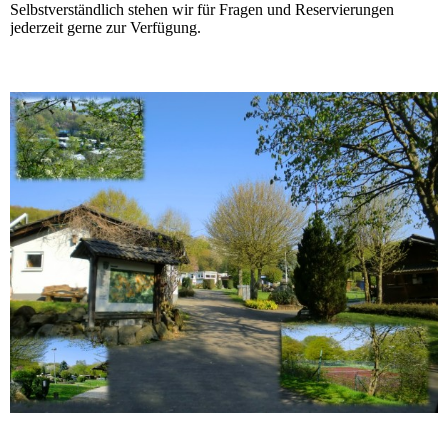
Selbstverständlich stehen wir für Fragen und Reservierungen
jederzeit gerne zur Verfügung.