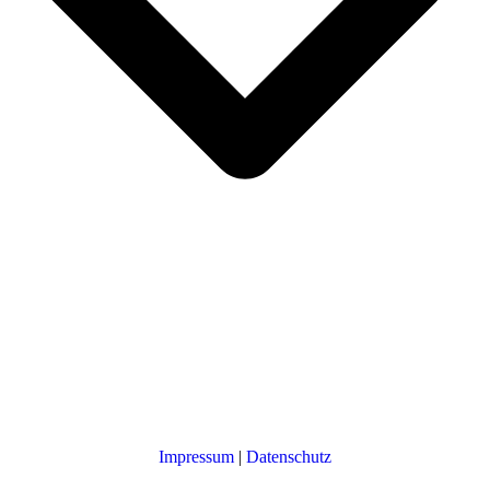
Impressum
|
Datenschutz