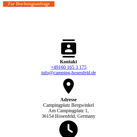
Zur Buchungsanfrage
Kontakt
+49160 165 3 175
info@camping-hosenfeld.de
Adresse
Campingplatz Bergwinkel
Am Campingplatz 1,
36154 Hosenfeld, Germany