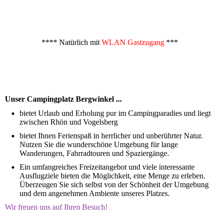
**** Natürlich mit
WLAN Gastzugang
***
Unser Campingplatz Bergwinkel ...
bietet Urlaub und Erholung pur im Campingparadies und liegt
zwischen Rhön und Vogelsberg
bietet Ihnen Ferienspaß in herrlicher und unberührter Natur.
Nutzen Sie die wunderschöne Umgebung für lange
Wanderungen, Fahrradtouren und Spaziergänge.
Ein umfangreiches Freizeitangebot und viele interessante
Ausflugziele bieten die Möglichkeit, eine Menge zu erleben.
Überzeugen Sie sich selbst von der Schönheit der Umgebung
und dem angenehmen Ambiente unseres Platzes.
Wir freuen uns auf Ihren Besuch!